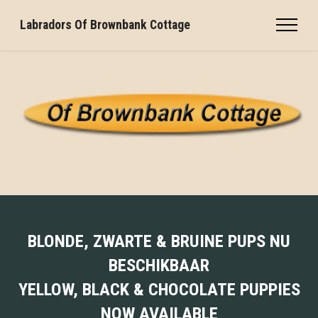
Labradors Of Brownbank Cottage
BLONDE, ZWARTE & BRUINE PUPS NU
BESCHIKBAAR
YELLOW, BLACK & CHOCOLATE PUPPIES
NOW AVAILABLE