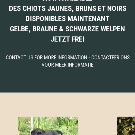
DES CHIOTS JAUNES, BRUNS ET NOIRS
DISPONIBLES MAINTENANT
GELBE, BRAUNE & SCHWARZE WELPEN
JETZT FREI
CONTACT US FOR MORE INFORMATION - CONTACTEER ONS
VOOR MEER INFORMATIE