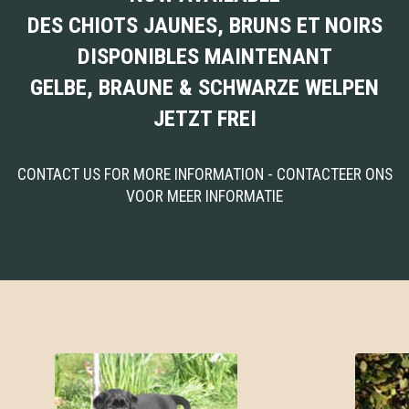
DES CHIOTS JAUNES, BRUNS ET NOIRS
DISPONIBLES MAINTENANT
GELBE, BRAUNE & SCHWARZE WELPEN
JETZT FREI
CONTACT US FOR MORE INFORMATION - CONTACTEER ONS
VOOR MEER INFORMATIE