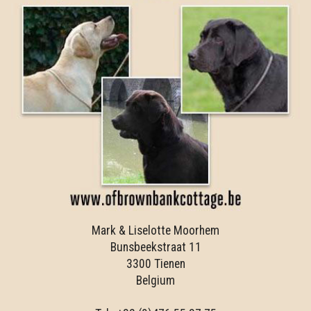
Mark & Liselotte Moorhem
Bunsbeekstraat 11
3300 Tienen
Belgium