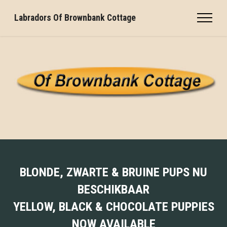
Labradors Of Brownbank Cottage
BLONDE, ZWARTE & BRUINE PUPS NU
BESCHIKBAAR
YELLOW, BLACK & CHOCOLATE PUPPIES
NOW AVAILABLE