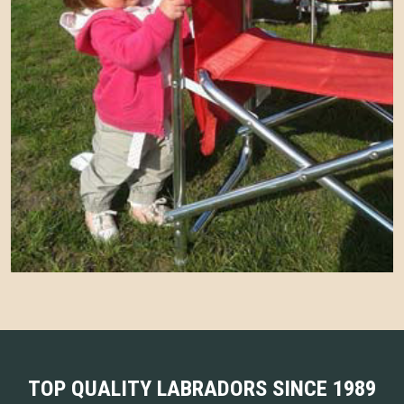
TOP QUALITY LABRADORS SINCE 1989