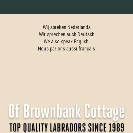
Wij spreken Nederlands
Wir sprechen auch Deutsch
We also speak English.
Nous parlons aussi français